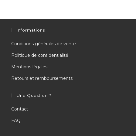
Informations
Conditions générales de vente
Politique de confidentialité
Mentions légales
Retours et remboursements
Une Question ?
Contact
FAQ